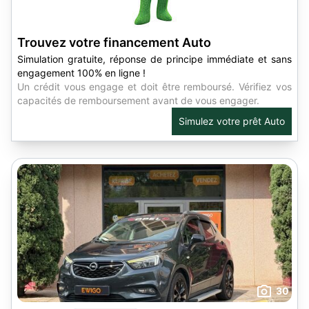
Trouvez votre financement Auto
Simulation gratuite, réponse de principe immédiate et sans
engagement 100% en ligne !
Un crédit vous engage et doit être remboursé. Vérifiez vos
capacités de remboursement avant de vous engager.
Simulez votre prêt Auto
30