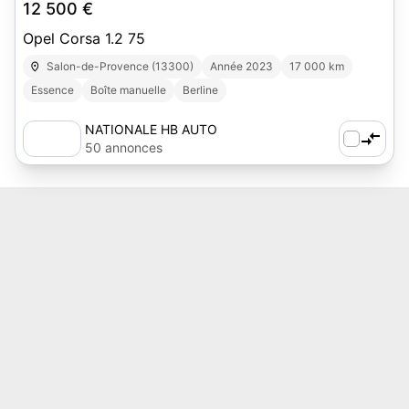
12 500 €
Opel Corsa 1.2 75
Salon-de-Provence (13300)
Année 2023
17 000 km
Essence
Boîte manuelle
Berline
NATIONALE HB AUTO
50 annonces