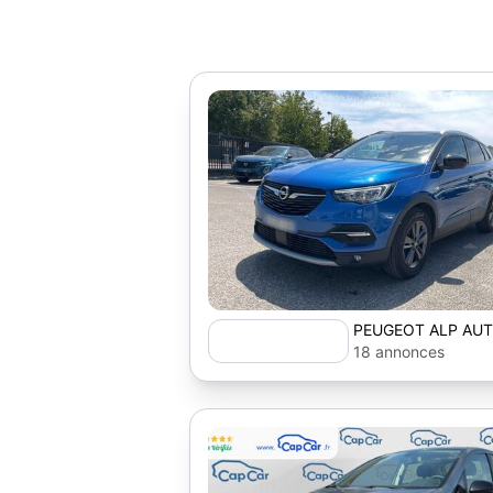
PEUGEOT ALP AU
18 annonces