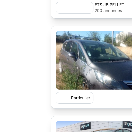
ETS JB PELLET
200 annonces
Particulier