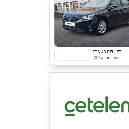
ETS JB PELLET
200 annonces