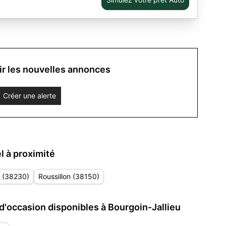
r les nouvelles annonces
Créer une alerte
 à proximité
 (38230)
Roussillon (38150)
d'occasion disponibles à Bourgoin-Jallieu