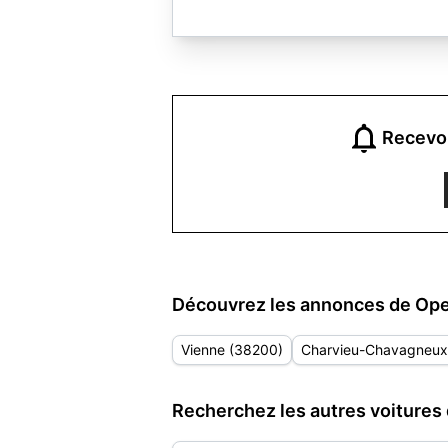
Recevoi
Découvrez les annonces de Opel
Vienne (38200)
Charvieu-Chavagneux
Recherchez les autres voitures 