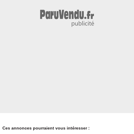
Ces annonces pourraient vous intéresser :