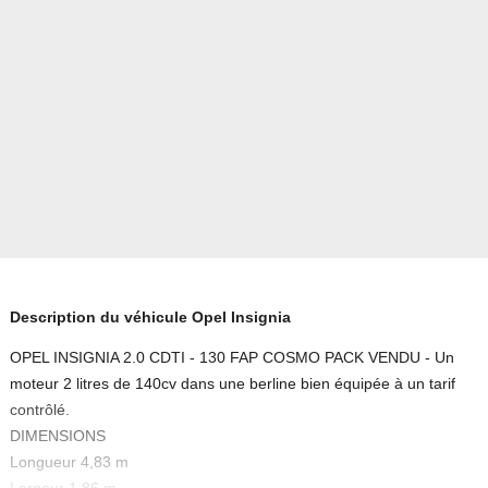
Description du véhicule Opel Insignia
OPEL INSIGNIA 2.0 CDTI - 130 FAP COSMO PACK VENDU - Un
moteur 2 litres de 140cv dans une berline bien équipée à un tarif
contrôlé.
DIMENSIONS
Longueur 4,83 m