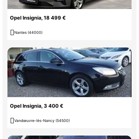
Opel Insignia, 18 499 €

Nantes (44000)
Opel Insignia, 3 400 €

Vandœuvre-lès-Nancy (54500)