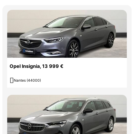
Opel Insignia, 13 999 €

Nantes (44000)