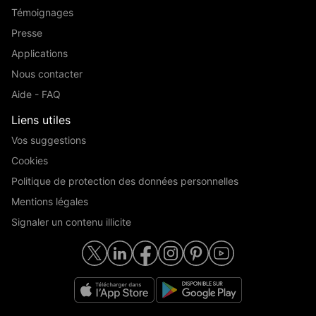
Témoignages
Presse
Applications
Nous contacter
Aide - FAQ
Liens utiles
Vos suggestions
Cookies
Politique de protection des données personnelles
Mentions légales
Signaler un contenu illicite