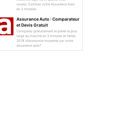
voulez. Estimez votre Assurance Auto
en 3 minutes.
Assurance Auto : Comparateur
et Devis Gratuit
Comparez gratuitement le panel le plus
large du marché en 3 minutes et faites
357€ d'économie moyenne sur votre
assurance auto*