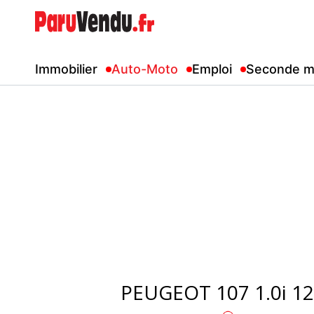
Immobilier
Auto-Moto
Emploi
Seconde m