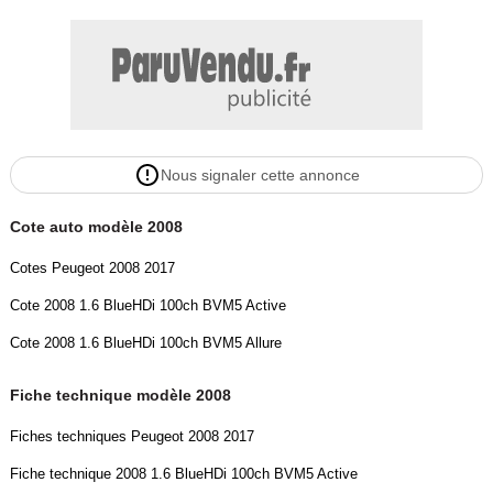
Nous signaler cette annonce
Cote auto modèle 2008
Cotes Peugeot 2008 2017
Cote 2008 1.6 BlueHDi 100ch BVM5 Active
Cote 2008 1.6 BlueHDi 100ch BVM5 Allure
Fiche technique modèle 2008
Fiches techniques Peugeot 2008 2017
Fiche technique 2008 1.6 BlueHDi 100ch BVM5 Active