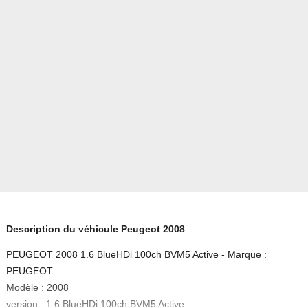
Description du véhicule Peugeot 2008
PEUGEOT 2008 1.6 BlueHDi 100ch BVM5 Active - Marque :
PEUGEOT
Modèle : 2008
version : 1.6 BlueHDi 100ch BVM5 Active