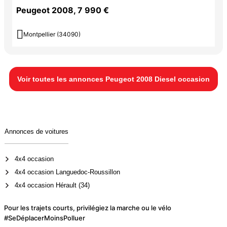
Peugeot 2008, 7 990 €

Montpellier (34090)
Voir toutes les annonces Peugeot 2008 Diesel occasion
Annonces de voitures
4x4 occasion
4x4 occasion Languedoc-Roussillon
4x4 occasion Hérault (34)
Pour les trajets courts, privilégiez la marche ou le vélo
#SeDéplacerMoinsPolluer