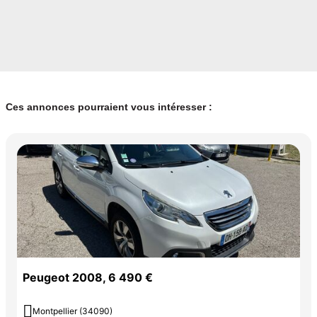
Ces annonces pourraient vous intéresser :
Peugeot 2008, 6 490 €

Montpellier (34090)