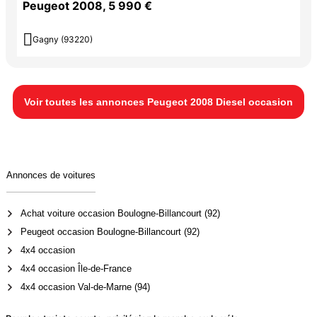
Peugeot 2008, 5 990 €

Gagny (93220)
Voir toutes les annonces Peugeot 2008 Diesel occasion
Annonces de voitures
Achat voiture occasion Boulogne-Billancourt (92)
Peugeot occasion Boulogne-Billancourt (92)
4x4 occasion
4x4 occasion Île-de-France
4x4 occasion Val-de-Marne (94)