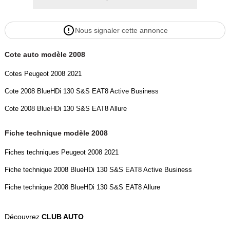
Nous signaler cette annonce
Cote auto modèle 2008
Cotes Peugeot 2008 2021
Cote 2008 BlueHDi 130 S&S EAT8 Active Business
Cote 2008 BlueHDi 130 S&S EAT8 Allure
Fiche technique modèle 2008
Fiches techniques Peugeot 2008 2021
Fiche technique 2008 BlueHDi 130 S&S EAT8 Active Business
Fiche technique 2008 BlueHDi 130 S&S EAT8 Allure
Découvrez
CLUB AUTO