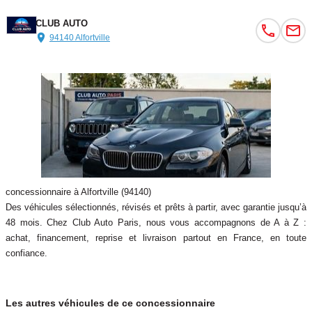
CLUB AUTO
94140 Alfortville
concessionnaire à Alfortville (94140)
Des véhicules sélectionnés, révisés et prêts à partir, avec garantie jusqu’à
48 mois. Chez Club Auto Paris, nous vous accompagnons de A à Z :
achat, financement, reprise et livraison partout en France, en toute
confiance.
Les autres véhicules de ce concessionnaire