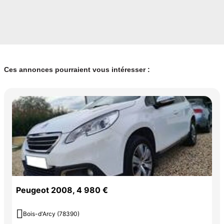
Ces annonces pourraient vous intéresser :
Peugeot 2008, 4 980 €

Bois-d'Arcy (78390)