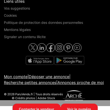
Liens utiles
Vos suggestions
Cookies
Politique de protection des données personnelles
Mentions légales
Signaler un contenu illicite
Mon compte
|
Déposer une annonce
|
Recherche petites annonces
|
Annonces proche de moi
© 2026 ParuVendu.fr | Tous droits réservés
© Crédits photos | Adobe Stock
Contacter le vendeur
Voir le numéro