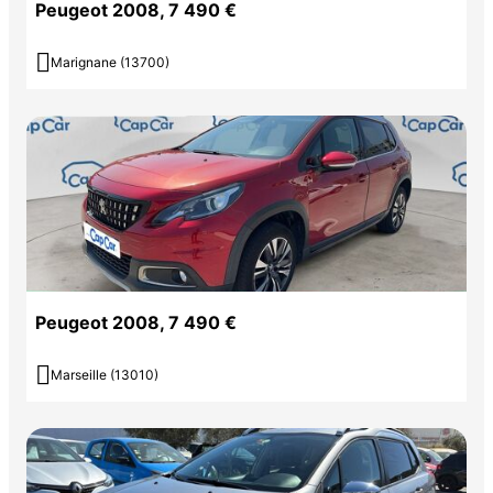
Peugeot 2008, 7 490 €

Marignane (13700)
Peugeot 2008, 7 490 €

Marseille (13010)