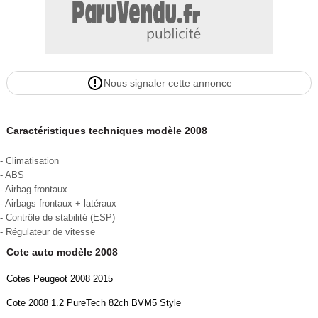
Nous signaler cette annonce
Caractéristiques techniques modèle 2008
- Climatisation
- ABS
- Airbag frontaux
- Airbags frontaux + latéraux
- Contrôle de stabilité (ESP)
- Régulateur de vitesse
Cote auto modèle 2008
Cotes Peugeot 2008 2015
Cote 2008 1.2 PureTech 82ch BVM5 Style