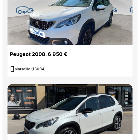
Peugeot 2008, 6 950 €

Marseille (13004)