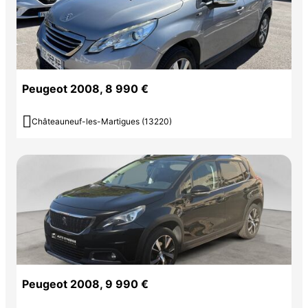
Peugeot 2008, 8 990 €

Châteauneuf-les-Martigues (13220)
Peugeot 2008, 9 990 €