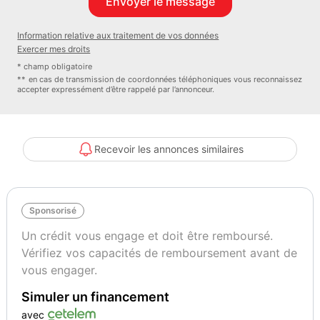
Information relative aux traitement de vos données
Exercer mes droits
* champ obligatoire
** en cas de transmission de coordonnées téléphoniques vous reconnaissez
accepter expressément d’être rappelé par l’annonceur.
Recevoir les annonces similaires
Sponsorisé
Un crédit vous engage et doit être remboursé.
Vérifiez vos capacités de remboursement avant de
vous engager.
Simuler un financement
avec