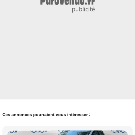
Ces annonces pourraient vous intéresser :