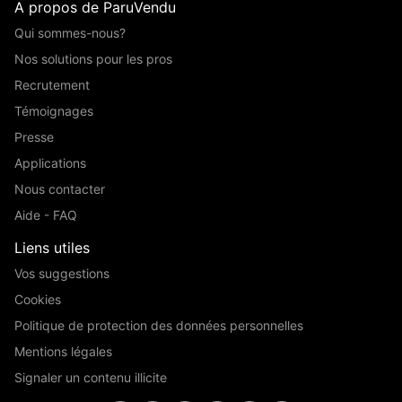
A propos de ParuVendu
Qui sommes-nous?
Nos solutions pour les pros
Recrutement
Témoignages
Presse
Applications
Nous contacter
Aide - FAQ
Liens utiles
Vos suggestions
Cookies
Politique de protection des données personnelles
Mentions légales
Signaler un contenu illicite