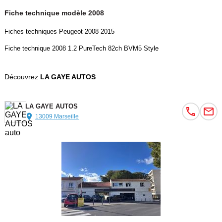
Fiche technique modèle 2008
Fiches techniques Peugeot 2008 2015
Fiche technique 2008 1.2 PureTech 82ch BVM5 Style
Découvrez
LA GAYE AUTOS
LA GAYE AUTOS
13009 Marseille