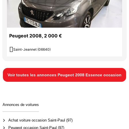
Peugeot 2008, 2 000 €

Saint-Jeannet (06640)
Voir toutes les annonces Peugeot 2008 Essence occasion
Annonces de voitures
Achat voiture occasion Saint-Paul (97)
Peugeot occasion Saint-Paul (97)