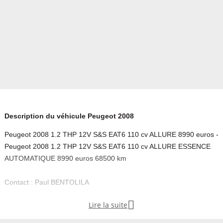
Description du véhicule Peugeot 2008
Peugeot 2008 1.2 THP 12V S&S EAT6 110 cv ALLURE 8990 euros -
Peugeot 2008 1.2 THP 12V S&S EAT6 110 cv ALLURE ESSENCE
AUTOMATIQUE 8990 euros 68500 km
Contact : Paul BENTOLILA

Lire la suite
Equipements :
- energie : ESSENCE