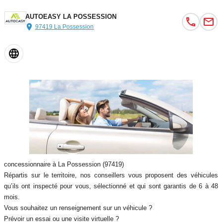
AUTOEASY LA POSSESSION
97419 La Possession
concessionnaire à La Possession (97419)
Répartis sur le territoire, nos conseillers vous proposent des véhicules
qu’ils ont inspecté pour vous, sélectionné et qui sont garantis de 6 à 48
mois.
Vous souhaitez un renseignement sur un véhicule ?
Prévoir un essai ou une visite virtuelle ?