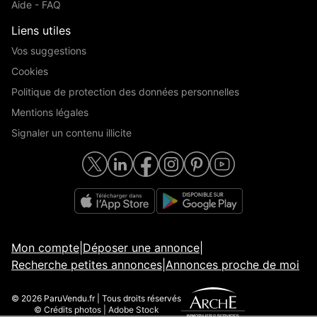
Aide - FAQ
Liens utiles
Vos suggestions
Cookies
Politique de protection des données personnelles
Mentions légales
Signaler un contenu illicite
Mon compte
|
Déposer une annonce
|
Recherche petites annonces
|
Annonces proche de moi
© 2026 ParuVendu.fr | Tous droits réservés
© Crédits photos | Adobe Stock