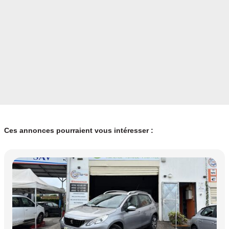
Ces annonces pourraient vous intéresser :