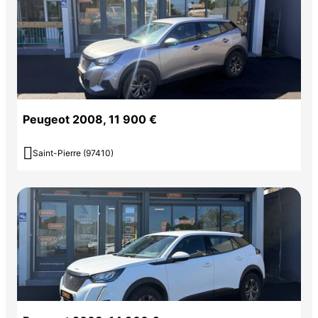
Peugeot 2008, 11 900 €

Saint-Pierre (97410)