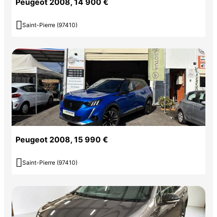
Peugeot 2008, 14 900 €

Saint-Pierre (97410)
Peugeot 2008, 15 990 €

Saint-Pierre (97410)