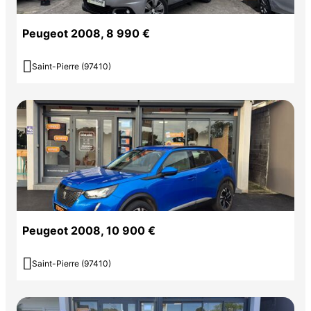
Peugeot 2008, 8 990 €

Saint-Pierre (97410)
Peugeot 2008, 10 900 €

Saint-Pierre (97410)