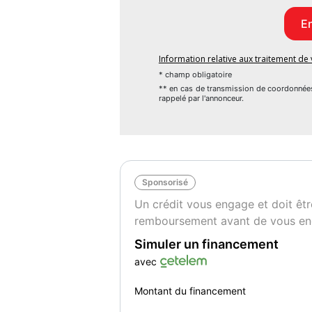
Information relative aux traitement d
* champ obligatoire
** en cas de transmission de coordonnée
rappelé par l'annonceur.
Sponsorisé
Un crédit vous engage et doit êtr
remboursement avant de vous en
Simuler un financement
avec
Montant du financement