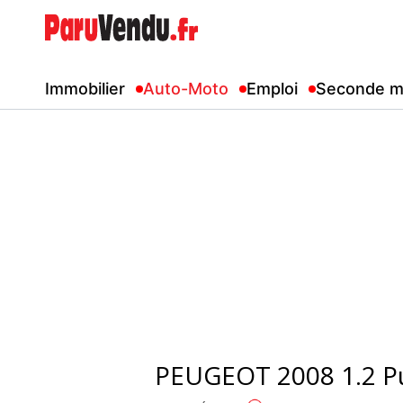
Immobilier
Auto-Moto
Emploi
Seconde m
PEUGEOT 2008 1.2 P