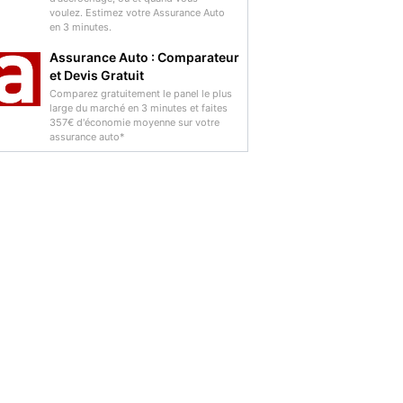
voulez. Estimez votre Assurance Auto
en 3 minutes.
Assurance Auto : Comparateur
et Devis Gratuit
Comparez gratuitement le panel le plus
large du marché en 3 minutes et faites
357€ d'économie moyenne sur votre
assurance auto*