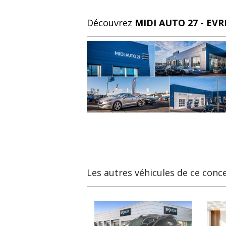
Découvrez
MIDI AUTO 27 - EV
Les autres véhicules de ce conc