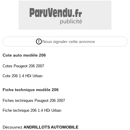
Nous signaler cette annonce
Cote auto modèle 206
Cotes Peugeot 206 2007
Cote 206 1.4 HDi Urban
Fiche technique modèle 206
Fiches techniques Peugeot 206 2007
Fiche technique 206 1.4 HDi Urban
Découvrez
ANDRILLOTS AUTOMOBILE