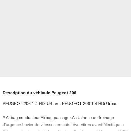
Description du véhicule Peugeot 206
PEUGEOT 206 1.4 HDi Urban - PEUGEOT 206 1 4 HDi Urban
// Airbag conducteur Airbag passager Assistance au freinage
d’urgence Levier de vitesses en cuir Lève-vitres avant électriques