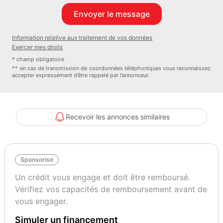
6 mois
Information relative aux traitement de vos données
Exercer mes droits
* champ obligatoire
** en cas de transmission de coordonnées téléphoniques vous reconnaissez
accepter expressément d’être rappelé par l’annonceur.
Recevoir les annonces similaires
Sponsorisé
Un crédit vous engage et doit être remboursé.
Vérifiez vos capacités de remboursement avant de
vous engager.
Simuler un financement