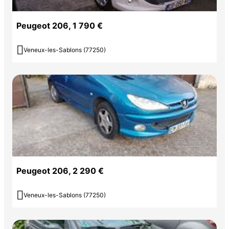
Peugeot 206, 1 790 €

Veneux-les-Sablons (77250)
Peugeot 206, 2 290 €

Veneux-les-Sablons (77250)