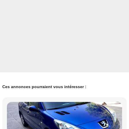
Ces annonces pourraient vous intéresser :