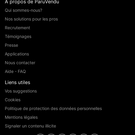
A propos de ParuVendu
Qui sommes-nous?
Nos solutions pour les pros
Recrutement
Témoignages
Presse
Applications
Nous contacter
Aide - FAQ
Liens utiles
Vos suggestions
Cookies
Politique de protection des données personnelles
Mentions légales
Signaler un contenu illicite