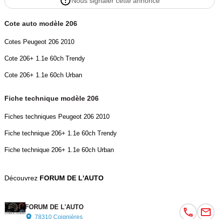
Nous signaler cette annonce
Cote auto modèle 206
Cotes Peugeot 206 2010
Cote 206+ 1.1e 60ch Trendy
Cote 206+ 1.1e 60ch Urban
Fiche technique modèle 206
Fiches techniques Peugeot 206 2010
Fiche technique 206+ 1.1e 60ch Trendy
Fiche technique 206+ 1.1e 60ch Urban
Découvrez
FORUM DE L'AUTO
FORUM DE L'AUTO
78310 Coignières