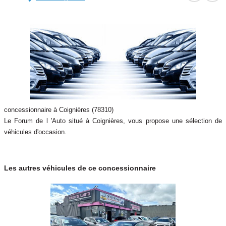
concessionnaire à Coignières (78310)
Le Forum de l 'Auto situé à Coignières, vous propose une sélection de
véhicules d'occasion.
Les autres véhicules de ce concessionnaire