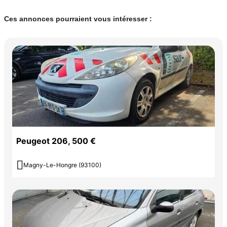
Ces annonces pourraient vous intéresser :
Peugeot 206, 500 €

Magny-Le-Hongre (93100)