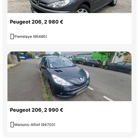
Peugeot 206, 2 980 €

Pierrelaye (95480)
Peugeot 206, 2 990 €

Maisons-Alfort (94700)