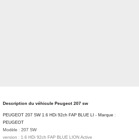
Description du véhicule Peugeot 207 sw
PEUGEOT 207 SW 1.6 HDi 92ch FAP BLUE LI - Marque :
PEUGEOT
Modèle : 207 SW
version : 1.6 HDi 92ch FAP BLUE LION Active