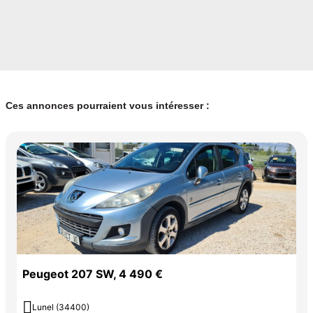
Ces annonces pourraient vous intéresser :
Peugeot 207 SW, 4 490 €

Lunel (34400)