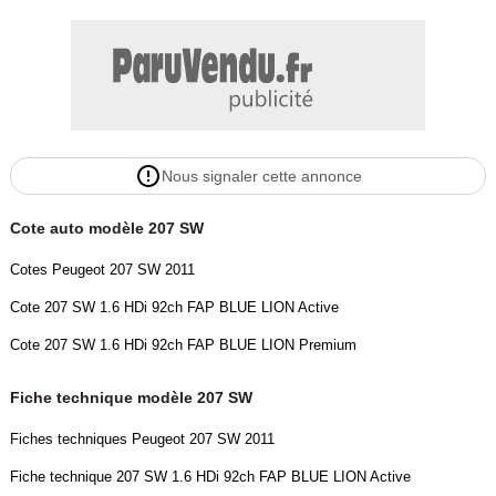
Nous signaler cette annonce
Cote auto modèle 207 SW
Cotes Peugeot 207 SW 2011
Cote 207 SW 1.6 HDi 92ch FAP BLUE LION Active
Cote 207 SW 1.6 HDi 92ch FAP BLUE LION Premium
Fiche technique modèle 207 SW
Fiches techniques Peugeot 207 SW 2011
Fiche technique 207 SW 1.6 HDi 92ch FAP BLUE LION Active