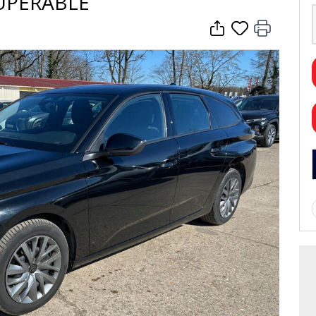
CUPERABLE