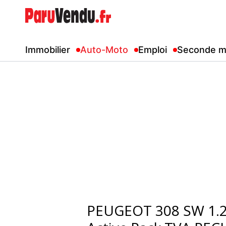
Immobilier
Auto-Moto
Emploi
Seconde m
PEUGEOT 308 SW 1.2