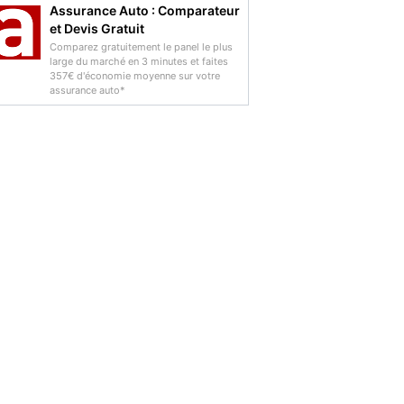
Assurance Auto : Comparateur
et Devis Gratuit
Comparez gratuitement le panel le plus
large du marché en 3 minutes et faites
357€ d'économie moyenne sur votre
assurance auto*