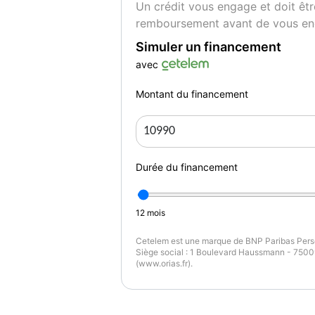
Un crédit vous engage et doit êtr
remboursement avant de vous en
Simuler un financement
avec
Montant du financement
Durée du financement
12
mois
Cetelem est une marque de BNP Paribas Perso
Siège social : 1 Boulevard Haussmann - 75009
(www.orias.fr).