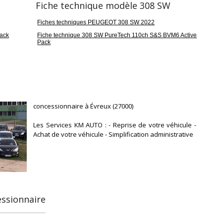
Fiche technique modèle 308 SW
Fiches techniques PEUGEOT 308 SW 2022
ack
Fiche technique 308 SW PureTech 110ch S&S BVM6 Active
Pack
concessionnaire à Évreux (27000)
Les Services KM AUTO : - Reprise de votre véhicule -
Achat de votre véhicule - Simplification administrative
essionnaire