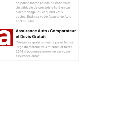
de panne même en bas de chez vous.
Un véhicule de courtoisie livré en cas
d'accrochage, où et quand vous
voulez. Estimez votre Assurance Auto
en 3 minutes.
Assurance Auto : Comparateur
et Devis Gratuit
Comparez gratuitement le panel le plus
large du marché en 3 minutes et faites
357€ d'économie moyenne sur votre
assurance auto*