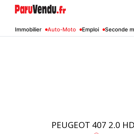
Immobilier
Auto-Moto
Emploi
Seconde m
PEUGEOT 407 2.0 HD