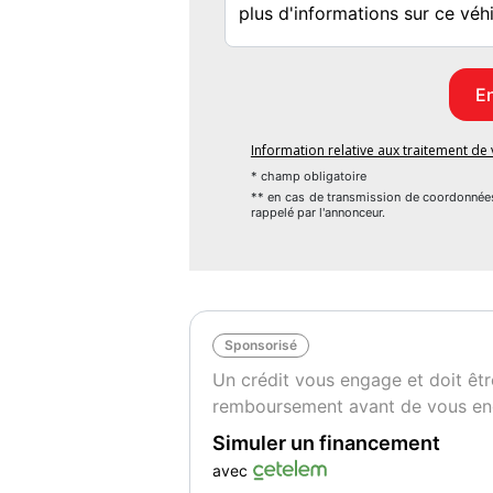
Information relative aux traitement d
* champ obligatoire
** en cas de transmission de coordonnée
rappelé par l'annonceur.
Sponsorisé
Un crédit vous engage et doit êtr
remboursement avant de vous en
Simuler un financement
avec