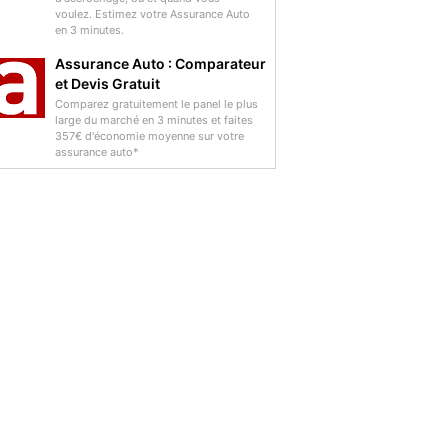
voulez. Estimez votre Assurance Auto
en 3 minutes.
Assurance Auto : Comparateur
et Devis Gratuit
Comparez gratuitement le panel le plus
large du marché en 3 minutes et faites
357€ d'économie moyenne sur votre
assurance auto*