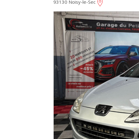
93130 Noisy-le-Sec