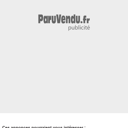
Ces annonces pourraient vous intéresser :