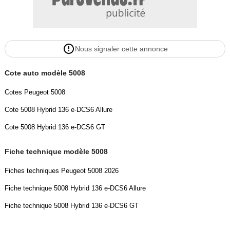
Nous signaler cette annonce
Cote auto modèle 5008
Cotes Peugeot 5008
Cote 5008 Hybrid 136 e-DCS6 Allure
Cote 5008 Hybrid 136 e-DCS6 GT
Fiche technique modèle 5008
Fiches techniques Peugeot 5008 2026
Fiche technique 5008 Hybrid 136 e-DCS6 Allure
Fiche technique 5008 Hybrid 136 e-DCS6 GT