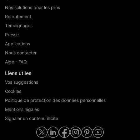
Nos solutions pour les pros
Recrutement
Témoignages
Presse
Applications
Nous contacter
Aide - FAQ
Liens utiles
Vos suggestions
Cookies
Politique de protection des données personnelles
Mentions légales
Signaler un contenu illicite