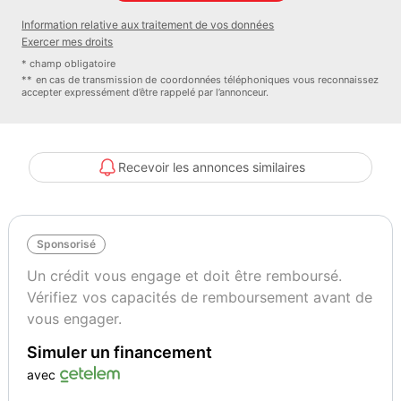
Information relative aux traitement de vos données
Exercer mes droits
Vignette Crit’Air
* champ obligatoire
1
** en cas de transmission de coordonnées téléphoniques vous reconnaissez
accepter expressément d’être rappelé par l’annonceur.
Recevoir les annonces similaires
Sponsorisé
Un crédit vous engage et doit être remboursé.
Vérifiez vos capacités de remboursement avant de
vous engager.
Simuler un financement
avec