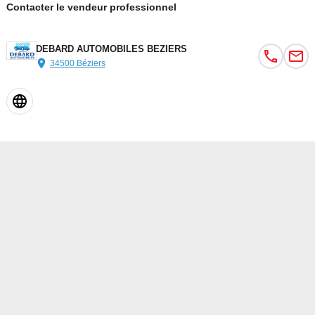
Contacter le vendeur professionnel
DEBARD AUTOMOBILES BEZIERS
34500 Béziers