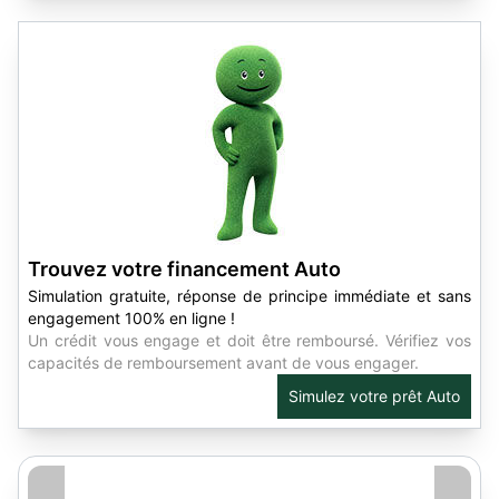
Trouvez votre financement Auto
Simulation gratuite, réponse de principe immédiate et sans
engagement 100% en ligne !
Un crédit vous engage et doit être remboursé. Vérifiez vos
capacités de remboursement avant de vous engager.
Simulez votre prêt Auto