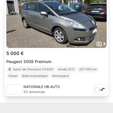
8
5 000 €
Peugeot 5008 Premium
Salon-de-Provence (13300)
Année 2011
247 000 km
Diesel
Boîte automatique
Monospace
NATIONALE HB AUTO
50 annonces