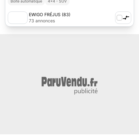
Boîte automatique
4x4 - SUV
EWIGO FRÉJUS (83)
73 annonces