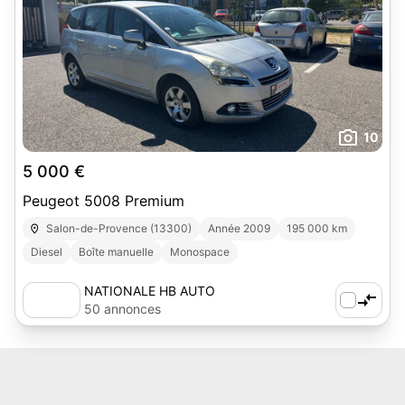
10
5 000 €
Peugeot 5008 Premium
Salon-de-Provence (13300)
Année 2009
195 000 km
Diesel
Boîte manuelle
Monospace
NATIONALE HB AUTO
50 annonces