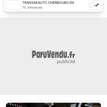
TRANSAKAUTO CHERBOURG EN
COTENTIN
75 annonces