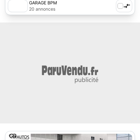
GARAGE BPM
20 annonces