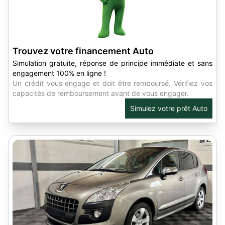
Trouvez votre financement Auto
Simulation gratuite, réponse de principe immédiate et sans
engagement 100% en ligne !
Un crédit vous engage et doit être remboursé. Vérifiez vos
capacités de remboursement avant de vous engager.
Simulez votre prêt Auto