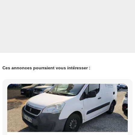
Ces annonces pourraient vous intéresser :