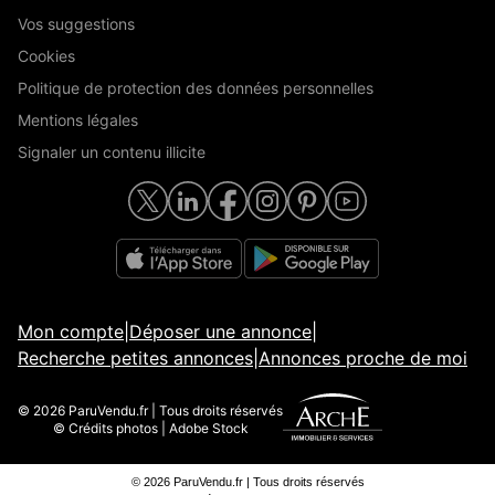
Vos suggestions
Cookies
Politique de protection des données personnelles
Mentions légales
Signaler un contenu illicite
Mon compte
|
Déposer une annonce
|
Recherche petites annonces
|
Annonces proche de moi
© 2026 ParuVendu.fr | Tous droits réservés
© Crédits photos | Adobe Stock
© 2026 ParuVendu.fr | Tous droits réservés