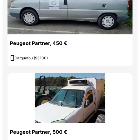
Peugeot Partner, 450 €

Carquefou (93100)
Peugeot Partner, 500 €