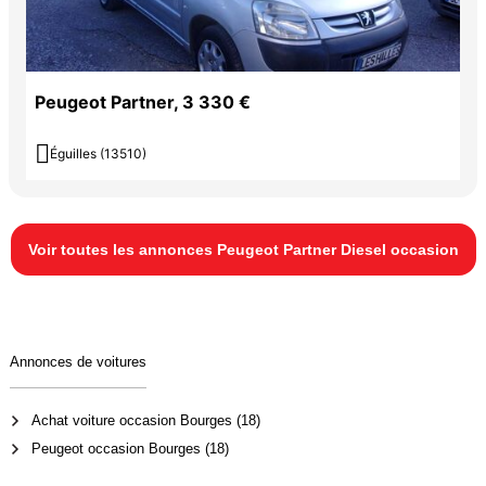
Peugeot Partner, 3 330 €

Éguilles (13510)
Voir toutes les annonces Peugeot Partner Diesel occasion
Annonces de voitures
Achat voiture occasion Bourges (18)
Peugeot occasion Bourges (18)