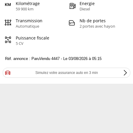
Kilométrage
Energie
59 900 km
Diesel
Transmission
Nb de portes
Automatique
2 portes avec hayon
Puissance fiscale
5 CV
Réf. annonce : ParuVendu 4447 - Le 03/08/2026 à 05:15
Simulez votre assurance auto en 3 min