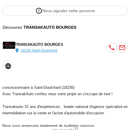
Nous signaler cette annonce
Découvrez
TRANSAKAUTO BOURGES
TRANSAKAUTO BOURGES
18230 Saint-Doulchard
concessionnaire à Saint-Doulchard (18230)
Avec TransakAuto confiez nous votre projet on s'occupe de tout !
Transakauto 15 ans d'expériences , leader national d'agence spécialisé en
intermédiation sur la vente et l'achat d'automobile d'occasion.
Nous vous proposons également de multiples services: