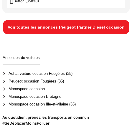

Betton (35830)
Voir toutes les annonces Peugeot Partner Diesel occasion
Annonces de voitures
Achat voiture occasion Fougères (35)
Peugeot occasion Fougères (35)
Monospace occasion
Monospace occasion Bretagne
Monospace occasion Ille-et-Vilaine (35)
Au quotidien, prenez les transports en commun
#SeDéplacerMoinsPolluer