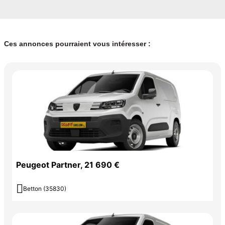
Ces annonces pourraient vous intéresser :
Peugeot Partner, 21 690 €

Betton (35830)