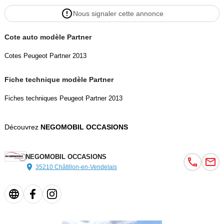
Nous signaler cette annonce
Cote auto modèle Partner
Cotes Peugeot Partner 2013
Fiche technique modèle Partner
Fiches techniques Peugeot Partner 2013
Découvrez
NEGOMOBIL OCCASIONS
NEGOMOBIL OCCASIONS
35210 Châtillon-en-Vendelais