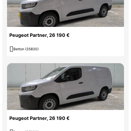
Peugeot Partner, 26 190 €

Betton (35830)
Peugeot Partner, 26 190 €