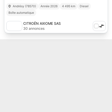
Andrésy (78570)
Année 2026
4 495 km
Diesel
Boîte automatique
CITROËN AXIOME SAS
30 annonces