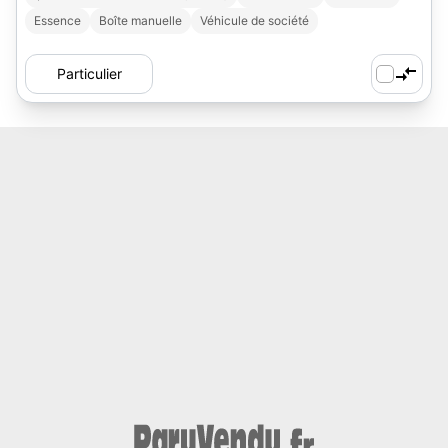
Essence
Boîte manuelle
Véhicule de société
Particulier