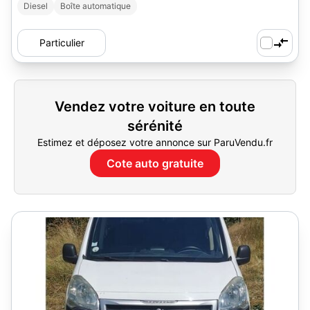
Diesel
Boîte automatique
Particulier
Vendez votre voiture en toute
sérénité
Estimez et déposez votre annonce sur ParuVendu.fr
Cote auto gratuite