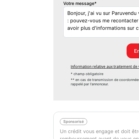
Votre message*
Information relative aux traitement d
* champ obligatoire
** en cas de transmission de coordonnée
rappelé par l'annonceur.
Sponsorisé
Un crédit vous engage et doit êtr
remboursement avant de vous en