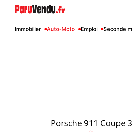
Immobilier
Auto-Moto
Emploi
Seconde m
Porsche 911 Coupe 3