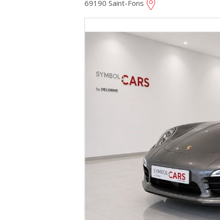
69190 Saint-Fons