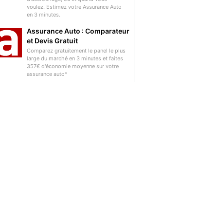
voulez. Estimez votre Assurance Auto
en 3 minutes.
Assurance Auto : Comparateur
et Devis Gratuit
Comparez gratuitement le panel le plus
large du marché en 3 minutes et faites
357€ d'économie moyenne sur votre
assurance auto*