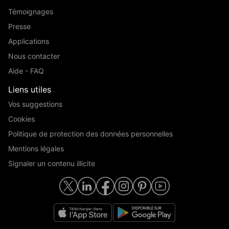
Témoignages
Presse
Applications
Nous contacter
Aide - FAQ
Liens utiles
Vos suggestions
Cookies
Politique de protection des données personnelles
Mentions légales
Signaler un contenu illicite