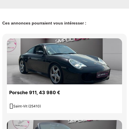
Ces annonces pourraient vous intéresser :
Porsche 911, 43 980 €

Saint-Vit (25410)