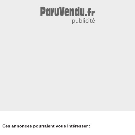
Ces annonces pourraient vous intéresser :