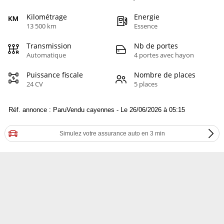
Kilométrage
Energie
13 500 km
Essence
Transmission
Nb de portes
Automatique
4 portes avec hayon
Puissance fiscale
Nombre de places
24 CV
5 places
Réf. annonce : ParuVendu cayennes - Le 26/06/2026 à 05:15
Simulez votre assurance auto en 3 min