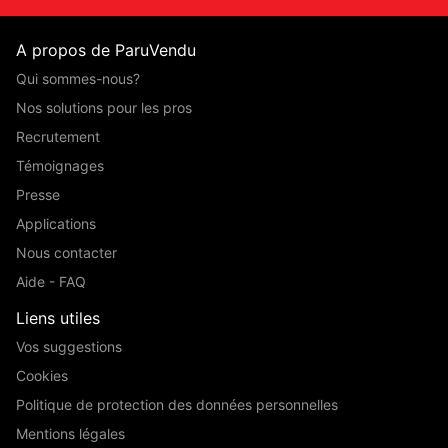
A propos de ParuVendu
Qui sommes-nous?
Nos solutions pour les pros
Recrutement
Témoignages
Presse
Applications
Nous contacter
Aide - FAQ
Liens utiles
Vos suggestions
Cookies
Politique de protection des données personnelles
Mentions légales