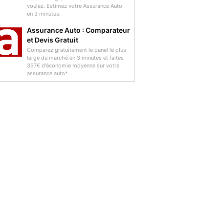
voulez. Estimez votre Assurance Auto
en 3 minutes.
Assurance Auto : Comparateur
et Devis Gratuit
Comparez gratuitement le panel le plus
large du marché en 3 minutes et faites
357€ d'économie moyenne sur votre
assurance auto*