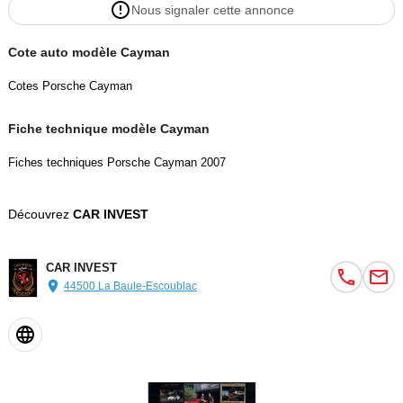
Nous signaler cette annonce
Cote auto modèle Cayman
Cotes Porsche Cayman
Fiche technique modèle Cayman
Fiches techniques Porsche Cayman 2007
Découvrez
CAR INVEST
CAR INVEST
44500 La Baule-Escoublac