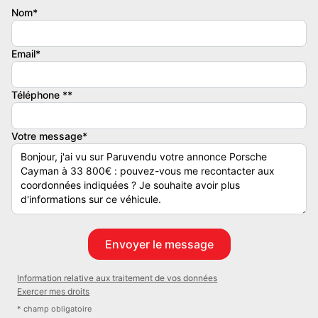
Nom*
Email*
Téléphone **
Votre message*
Information relative aux traitement de vos données
Exercer mes droits
* champ obligatoire