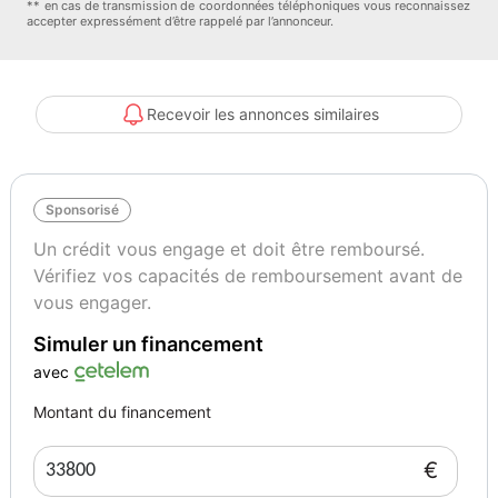
** en cas de transmission de coordonnées téléphoniques vous reconnaissez
accepter expressément d’être rappelé par l’annonceur.
Recevoir les annonces similaires
Sponsorisé
Un crédit vous engage et doit être remboursé.
Vérifiez vos capacités de remboursement avant de
vous engager.
Simuler un financement
avec
Montant du financement
€