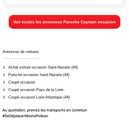
Voir toutes les annonces Porsche Cayman occasion
Annonces de voitures
Achat voiture occasion Saint-Nazaire (44)
Porsche occasion Saint-Nazaire (44)
Coupé occasion
Coupé occasion Pays de la Loire
Coupé occasion Loire-Atlantique (44)
Au quotidien, prenez les transports en commun
#SeDéplacerMoinsPolluer