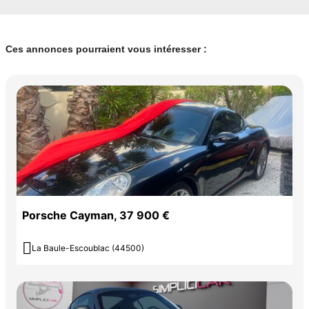
Ces annonces pourraient vous intéresser :
Porsche Cayman, 37 900 €

La Baule-Escoublac (44500)