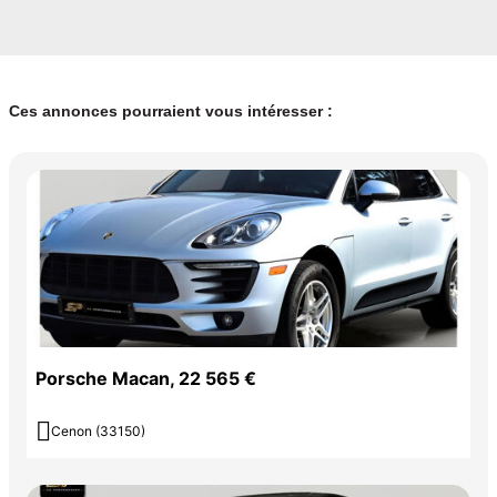
Ces annonces pourraient vous intéresser :
Porsche Macan, 22 565 €

Cenon (33150)