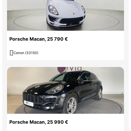
Porsche Macan, 25 790 €

Cenon (33150)
Porsche Macan, 25 990 €