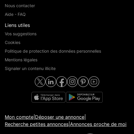
Nous contacter
Aide - FAQ
Liens utiles
Vos suggestions
Cookies
Politique de protection des données personnelles
Mentions légales
Signaler un contenu illicite
Mon compte
|
Déposer une annonce
|
Recherche petites annonces
|
Annonces proche de moi