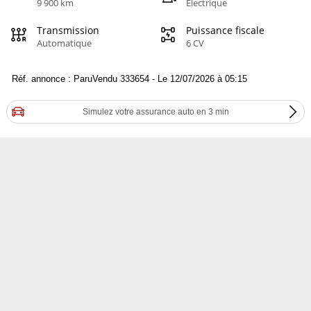
9 900 km
Electrique
Transmission
Puissance fiscale
Automatique
6 CV
Réf. annonce : ParuVendu 333654 - Le 12/07/2026 à 05:15
Simulez votre assurance auto en 3 min