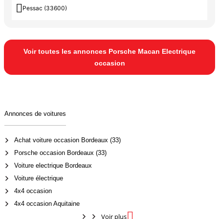

Pessac (33600)
Voir toutes les annonces Porsche Macan Electrique
occasion
Annonces de voitures
Achat voiture occasion Bordeaux (33)
Porsche occasion Bordeaux (33)
Voiture electrique Bordeaux
Voiture électrique
4x4 occasion
4x4 occasion Aquitaine

Voir plus