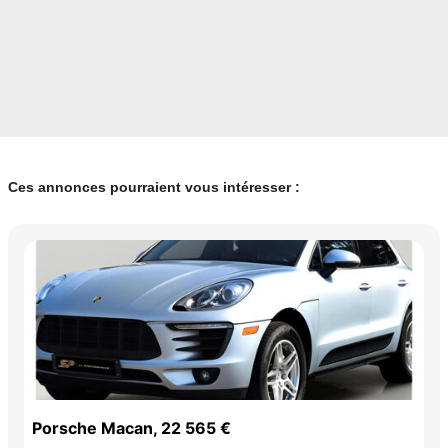
Ces annonces pourraient vous intéresser :
Porsche Macan, 22 565 €