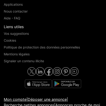
Applications
Nous contacter
Aide - FAQ
Liens utiles
Vos suggestions
Cookies
Politique de protection des données personnelles
Mentions légales
Signaler un contenu illicite
Mon compte
|
Déposer une annonce
|
Recherche petites annonces
|
Annonces proche de moi