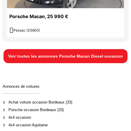
Porsche Macan, 25 990 €

Pessac (33600)
Voir toutes les annonces Porsche Macan Diesel occasion
Annonces de voitures
Achat voiture occasion Bordeaux (33)
Porsche occasion Bordeaux (33)
4x4 occasion
4x4 occasion Aquitaine