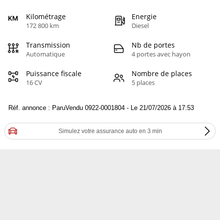
Kilométrage
Energie
172 800 km
Diesel
Transmission
Nb de portes
Automatique
4 portes avec hayon
Puissance fiscale
Nombre de places
16 CV
5 places
Réf. annonce : ParuVendu 0922-0001804 - Le 21/07/2026 à 17:53
Simulez votre assurance auto en 3 min