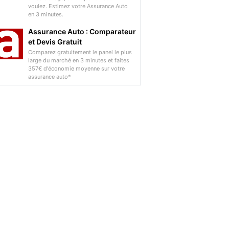
voulez. Estimez votre Assurance Auto
en 3 minutes.
Assurance Auto : Comparateur
et Devis Gratuit
Comparez gratuitement le panel le plus
large du marché en 3 minutes et faites
357€ d'économie moyenne sur votre
assurance auto*