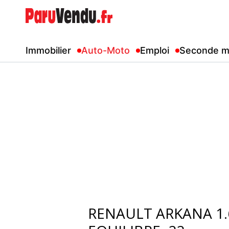
Immobilier
Auto-Moto
Emploi
Seconde m
RENAULT ARKANA 1.