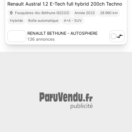
Renault Austral 1.2 E-Tech full hybrid 200ch Techno
Fouquières-lès-Béthune (62232)
Année 2023
28 960 km
Hybride
Boîte automatique
4x4 - SUV
RENAULT BETHUNE - AUTOSPHERE
136 annonces