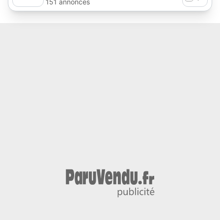
151 annonces