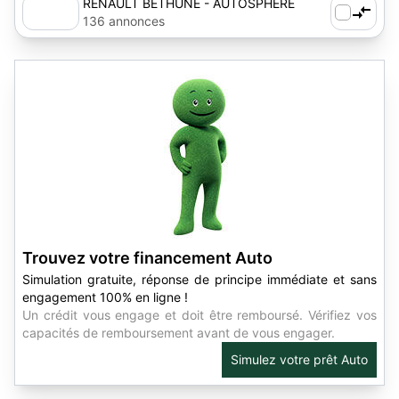
RENAULT BETHUNE - AUTOSPHERE
136 annonces
Trouvez votre financement Auto
Simulation gratuite, réponse de principe immédiate et sans
engagement 100% en ligne !
Un crédit vous engage et doit être remboursé. Vérifiez vos
capacités de remboursement avant de vous engager.
Simulez votre prêt Auto