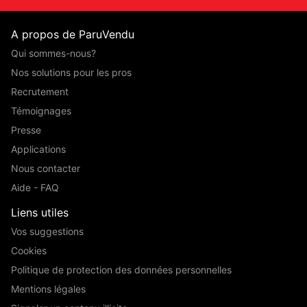
A propos de ParuVendu
Qui sommes-nous?
Nos solutions pour les pros
Recrutement
Témoignages
Presse
Applications
Nous contacter
Aide - FAQ
Liens utiles
Vos suggestions
Cookies
Politique de protection des données personnelles
Mentions légales