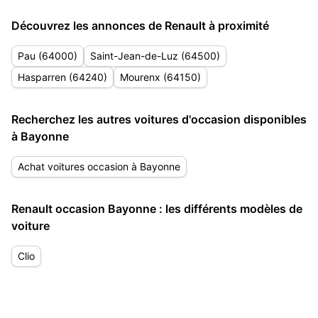
Découvrez les annonces de Renault à proximité
Pau (64000)
Saint-Jean-de-Luz (64500)
Hasparren (64240)
Mourenx (64150)
Recherchez les autres voitures d'occasion disponibles
à Bayonne
Achat voitures occasion à Bayonne
Renault occasion Bayonne : les différents modèles de
voiture
Clio