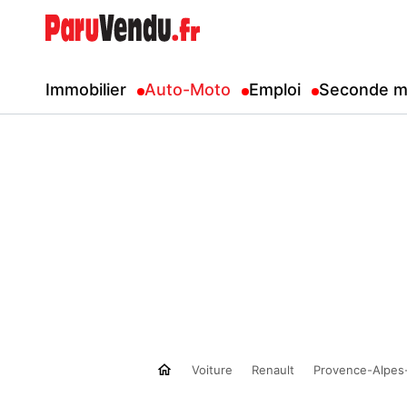
Immobilier
Auto-Moto
Emploi
Seconde m
Voiture
Renault
Provence-Alpes