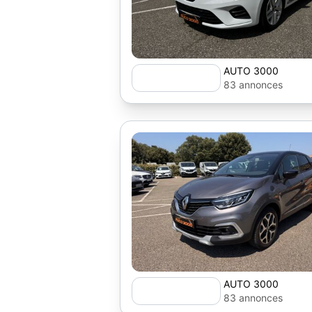
AUTO 3000
83 annonces
AUTO 3000
83 annonces