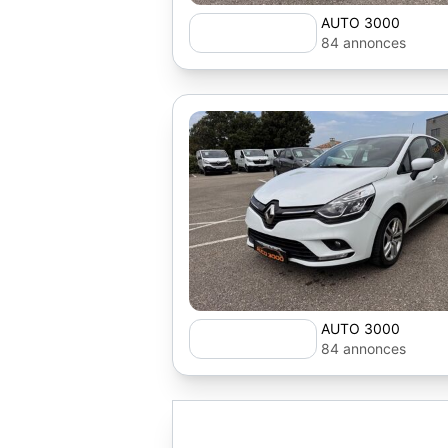
AUTO 3000
84 annonces
AUTO 3000
84 annonces