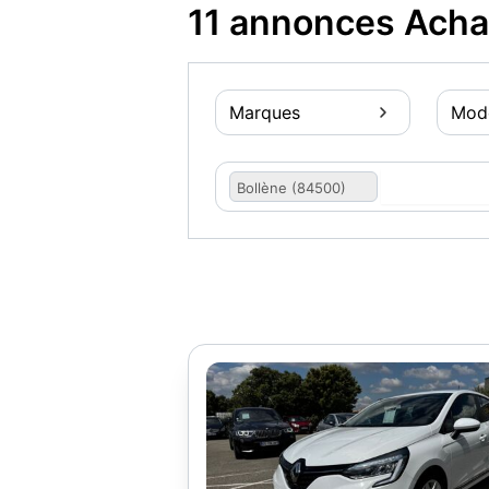
11 annonces Acha
Marques
Mod
Bollène (84500)