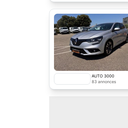
AUTO 3000
83 annonces