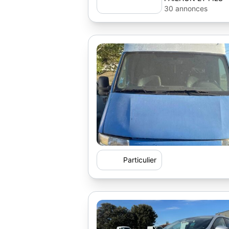
30 annonces
Particulier