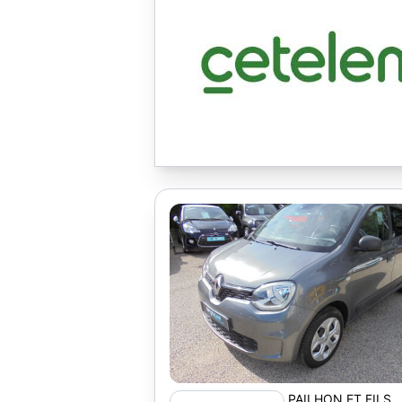
PAILHON ET FILS