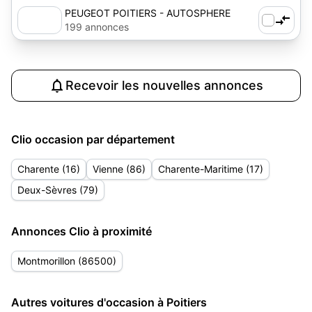
PEUGEOT POITIERS - AUTOSPHERE
199 annonces
Recevoir les nouvelles annonces
Clio occasion par département
Charente (16)
Vienne (86)
Charente-Maritime (17)
Deux-Sèvres (79)
Annonces Clio à proximité
Montmorillon (86500)
Autres voitures d'occasion à Poitiers