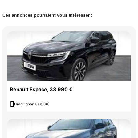
Ces annonces pourraient vous intéresser :
Renault Espace, 33 990 €

Draguignan (83300)