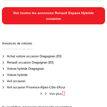
Voir toutes les annonces Renault Espace Hybride
occasion
Annonces de voitures
Achat voiture occasion Draguignan (83)
Renault occasion Draguignan (83)
Voiture hybride Draguignan
Voiture hybride
4x4 occasion
4x4 occasion Provence-Alpes-Côte d'Azur

Voir plus
Au quotidien, prenez les transports en commun