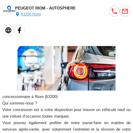
PEUGEOT RIOM - AUTOSPHERE
63200 Riom
concessionnaire à Riom (63200)
Qui sommes-nous ?
Votre concession est à votre disposition pour trouver un véhicule neuf ou
une voiture d’occasion toutes marques.
Vous pouvez également profiter de notre savoir-faire en matière de
services après-vente, avec notamment l’entretien et la révision de votre