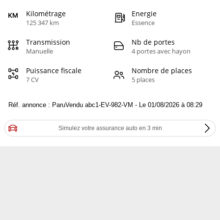
Kilométrage
Energie
125 347 km
Essence
Transmission
Nb de portes
Manuelle
4 portes avec hayon
Puissance fiscale
Nombre de places
7 CV
5 places
Réf. annonce : ParuVendu abc1-EV-982-VM - Le 01/08/2026 à 08:29
Simulez votre assurance auto en 3 min