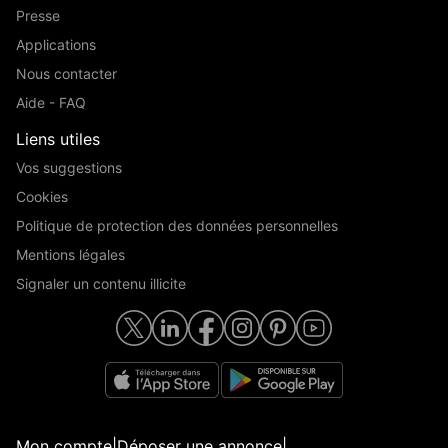
Presse
Applications
Nous contacter
Aide - FAQ
Liens utiles
Vos suggestions
Cookies
Politique de protection des données personnelles
Mentions légales
Signaler un contenu illicite
Mon compte
|
Déposer une annonce
|