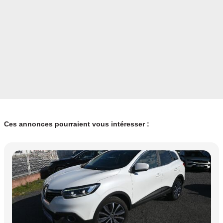
Ces annonces pourraient vous intéresser :