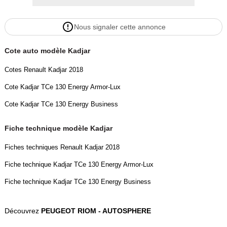
Nous signaler cette annonce
Cote auto modèle Kadjar
Cotes Renault Kadjar 2018
Cote Kadjar TCe 130 Energy Armor-Lux
Cote Kadjar TCe 130 Energy Business
Fiche technique modèle Kadjar
Fiches techniques Renault Kadjar 2018
Fiche technique Kadjar TCe 130 Energy Armor-Lux
Fiche technique Kadjar TCe 130 Energy Business
Découvrez
PEUGEOT RIOM - AUTOSPHERE