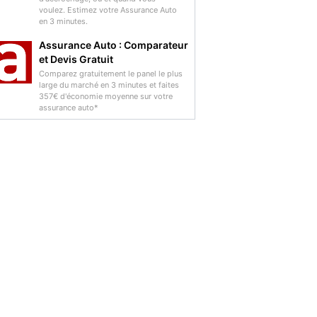
voulez. Estimez votre Assurance Auto
en 3 minutes.
Assurance Auto : Comparateur
et Devis Gratuit
Comparez gratuitement le panel le plus
large du marché en 3 minutes et faites
357€ d'économie moyenne sur votre
assurance auto*