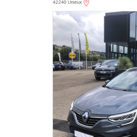
42240 Unieux