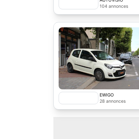
104 annonces
EWIGO
28 annonces