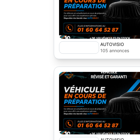
AUTOVISIO
105 annonces
AUTOVISIO