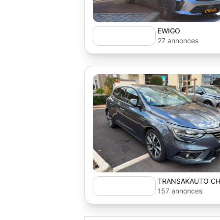
EWIGO
27 annonces
TRANSAKAUTO CH
157 annonces