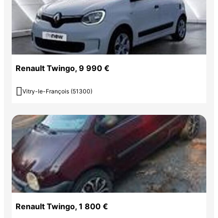
Renault Twingo, 9 990 €

Vitry-le-François (51300)
Renault Twingo, 1 800 €