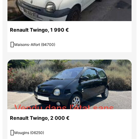
Renault Twingo, 1 990 €

Maisons-Alfort (94700)
Renault Twingo, 2 000 €

Mougins (06250)