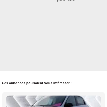
Ces annonces pourraient vous intéresser :