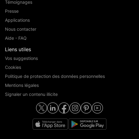
Témoignages
Presse
Applications
Nous contacter
Aide - FAQ
Liens utiles
Vos suggestions
Cookies
Politique de protection des données personnelles
Mentions légales
Signaler un contenu illicite