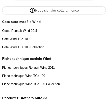
Nous signaler cette annonce
Cote auto modèle Wind
Cotes Renault Wind 2011
Cote Wind TCe 100
Cote Wind TCe 100 Collection
Fiche technique modèle Wind
Fiches techniques Renault Wind 2011
Fiche technique Wind TCe 100
Fiche technique Wind TCe 100 Collection
Découvrez
Brothers Auto 83