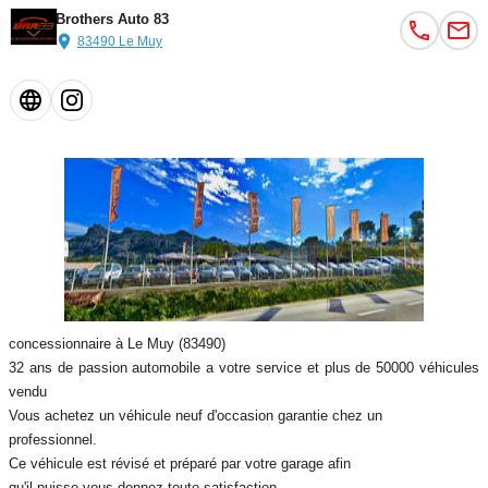
Brothers Auto 83
83490 Le Muy
concessionnaire à Le Muy (83490)
32 ans de passion automobile a votre service et plus de 50000 véhicules
vendu
Vous achetez un véhicule neuf d'occasion garantie chez un
professionnel.
Ce véhicule est révisé et préparé par votre garage afin
qu'il puisse vous donnez toute satisfaction.