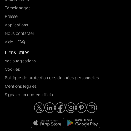
Témoignages
Presse
Applications
Nous contacter
Aide - FAQ
Liens utiles
Vos suggestions
Cookies
Politique de protection des données personnelles
Mentions légales
Signaler un contenu illicite