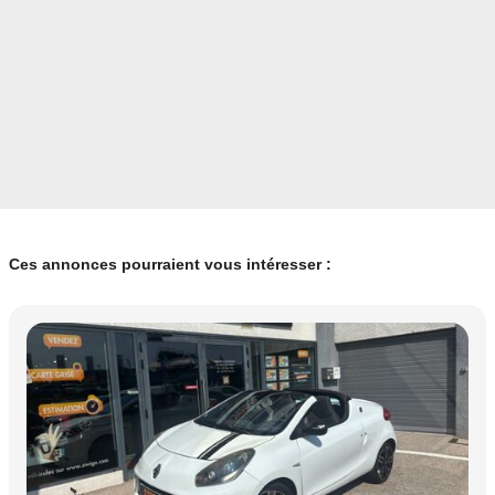
Ces annonces pourraient vous intéresser :