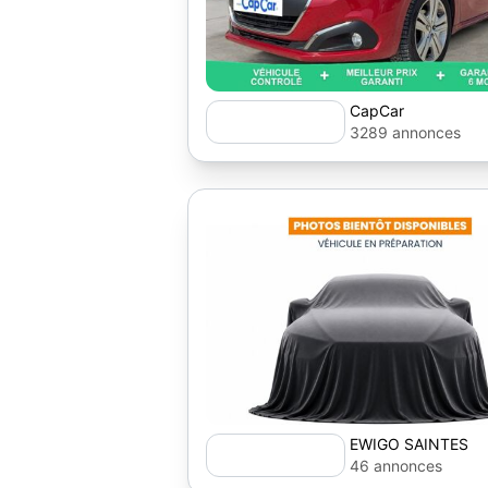
CapCar
3289 annonces
EWIGO SAINTES
46 annonces