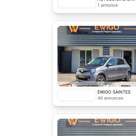
1 annonce
EWIGO SAINTES
46 annonces