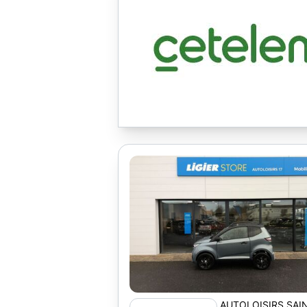
AUTOLOISIRS SAI