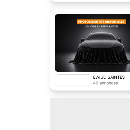
EWIGO SAINTES
46 annonces