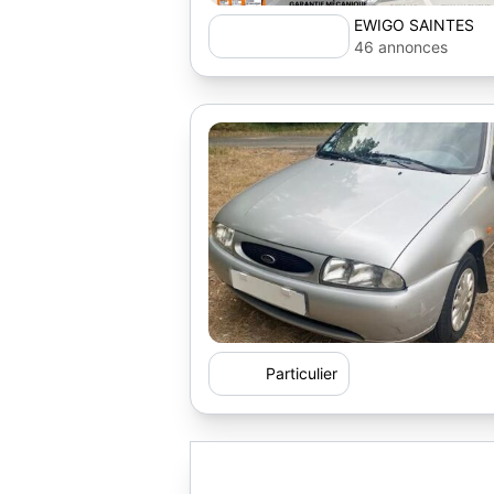
EWIGO SAINTES
46 annonces
Particulier