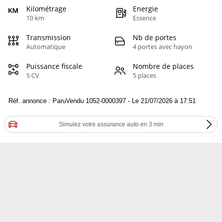
Kilométrage
Energie
10 km
Essence
Transmission
Nb de portes
Automatique
4 portes avec hayon
Puissance fiscale
Nombre de places
5 CV
5 places
Réf. annonce : ParuVendu 1052-0000397 - Le 21/07/2026 à 17:51
Simulez votre assurance auto en 3 min