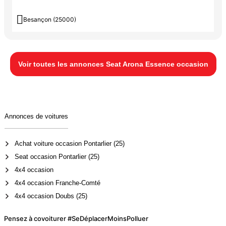

Besançon (25000)
Voir toutes les annonces Seat Arona Essence occasion
Annonces de voitures
Achat voiture occasion Pontarlier (25)
Seat occasion Pontarlier (25)
4x4 occasion
4x4 occasion Franche-Comté
4x4 occasion Doubs (25)
Pensez à covoiturer #SeDéplacerMoinsPolluer