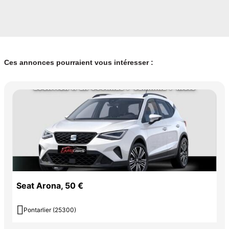
Ces annonces pourraient vous intéresser :
Seat Arona, 50 €

Pontarlier (25300)