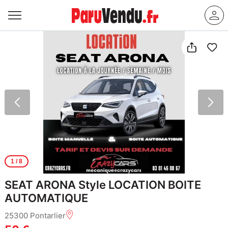
1
/ 8
SEAT ARONA Style LOCATION BOITE
AUTOMATIQUE
25300 Pontarlier