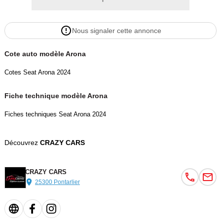
Nous signaler cette annonce
Cote auto modèle Arona
Cotes Seat Arona 2024
Fiche technique modèle Arona
Fiches techniques Seat Arona 2024
Découvrez
CRAZY CARS
CRAZY CARS
25300 Pontarlier