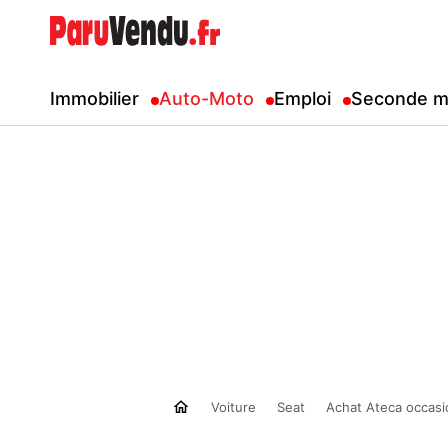
Immobilier
Auto-Moto
Emploi
Seconde m
Voiture
Seat
Achat Ateca occasi