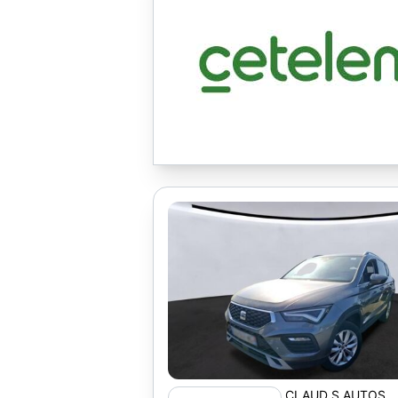
CLAUD S AUTOS