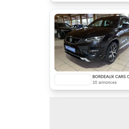
BORDEAUX CARS 
20 annonces