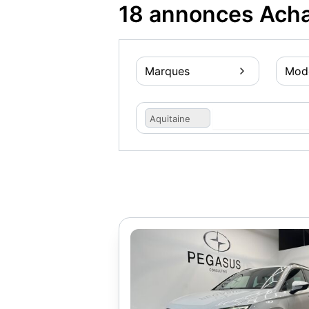
18 annonces Acha
Marques
Mod
Aquitaine