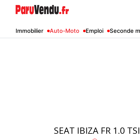
Immobilier
Auto-Moto
Emploi
Seconde m
SEAT IBIZA FR 1.0 TS