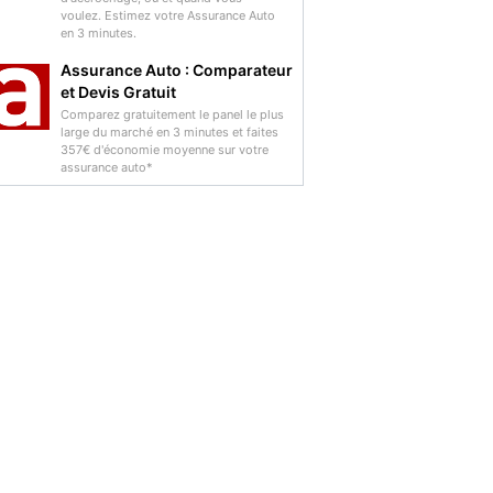
voulez. Estimez votre Assurance Auto
en 3 minutes.
Assurance Auto : Comparateur
et Devis Gratuit
Comparez gratuitement le panel le plus
large du marché en 3 minutes et faites
357€ d'économie moyenne sur votre
assurance auto*