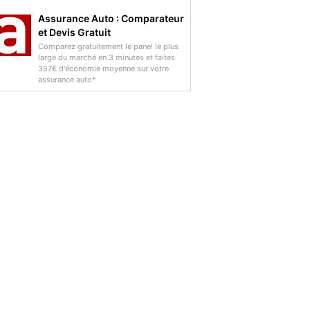
Assurance Auto : Comparateur
et Devis Gratuit
Comparez gratuitement le panel le plus
large du marché en 3 minutes et faites
357€ d'économie moyenne sur votre
assurance auto*