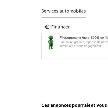
Services automobiles
Financer

Financement Auto 100% en l
Simulation gratuite, réponse de princ
immédiate et sans engagement.
Ces annonces pourraient vous 