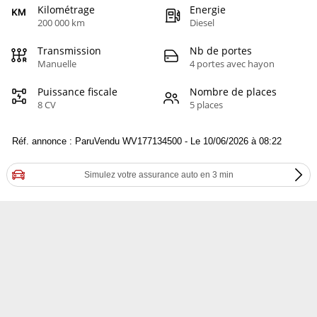
Kilométrage
Energie
200 000 km
Diesel
Transmission
Nb de portes
Manuelle
4 portes avec hayon
Puissance fiscale
Nombre de places
8 CV
5 places
Réf. annonce : ParuVendu WV177134500 - Le 10/06/2026 à 08:22
Simulez votre assurance auto en 3 min