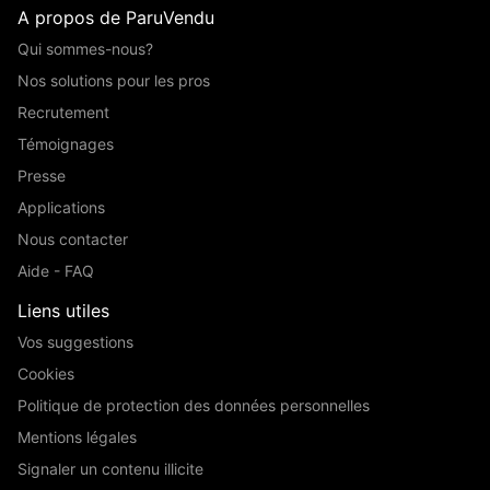
A propos de ParuVendu
Qui sommes-nous?
Nos solutions pour les pros
Recrutement
Témoignages
Presse
Applications
Nous contacter
Aide - FAQ
Liens utiles
Vos suggestions
Cookies
Politique de protection des données personnelles
Mentions légales
Signaler un contenu illicite