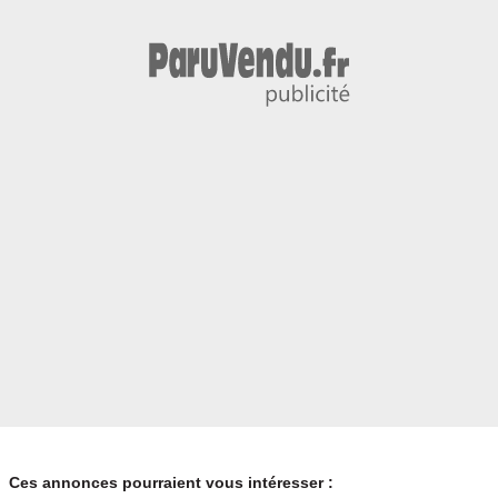
Ces annonces pourraient vous intéresser :