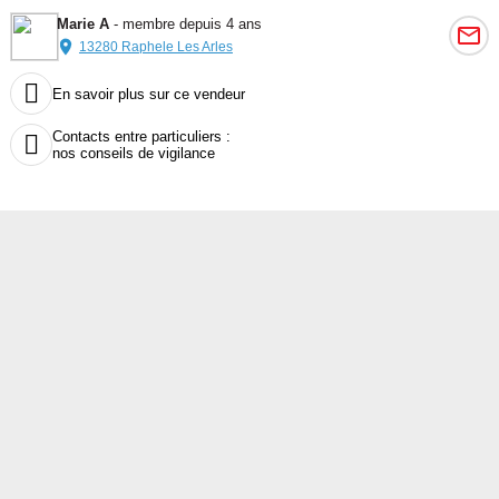
Marie A
- membre depuis 4 ans
13280 Raphele Les Arles

En savoir plus sur ce vendeur
Contacts entre particuliers :

nos conseils de vigilance