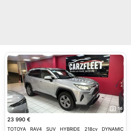
16
23 990 €
TOTOYA RAV4 SUV HYBRIDE 218cv DYNAMIC