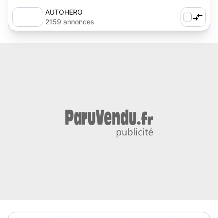
AUTOHERO
2159 annonces