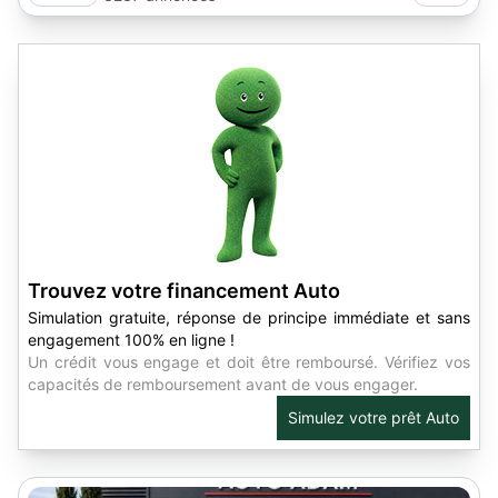
Trouvez votre financement Auto
Simulation gratuite, réponse de principe immédiate et sans
engagement 100% en ligne !
Un crédit vous engage et doit être remboursé. Vérifiez vos
capacités de remboursement avant de vous engager.
Simulez votre prêt Auto