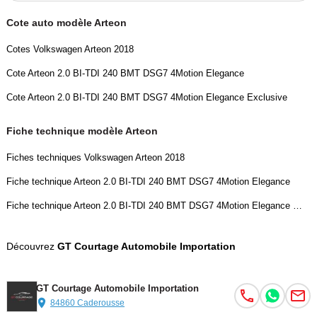
Cote auto modèle Arteon
Cotes Volkswagen Arteon 2018
Cote Arteon 2.0 BI-TDI 240 BMT DSG7 4Motion Elegance
Cote Arteon 2.0 BI-TDI 240 BMT DSG7 4Motion Elegance Exclusive
Fiche technique modèle Arteon
Fiches techniques Volkswagen Arteon 2018
Fiche technique Arteon 2.0 BI-TDI 240 BMT DSG7 4Motion Elegance
Fiche technique Arteon 2.0 BI-TDI 240 BMT DSG7 4Motion Elegance Exclusive
Découvrez
GT Courtage Automobile Importation
GT Courtage Automobile Importation
84860 Caderousse