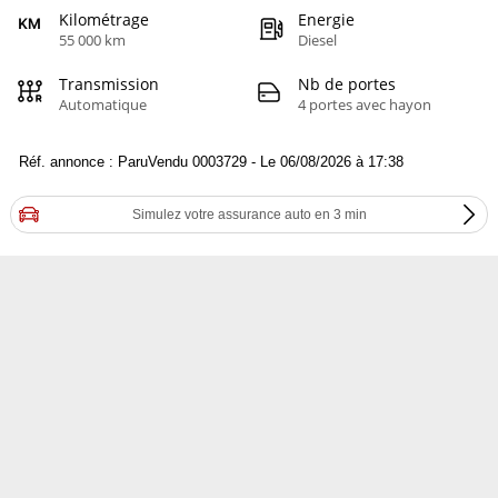
Kilométrage
Energie
55 000 km
Diesel
Transmission
Nb de portes
Automatique
4 portes avec hayon
Réf. annonce : ParuVendu 0003729 - Le 06/08/2026 à 17:38
Simulez votre assurance auto en 3 min