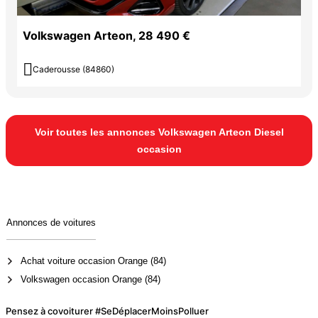
Volkswagen Arteon, 28 490 €

Caderousse (84860)
Voir toutes les annonces Volkswagen Arteon Diesel
occasion
Annonces de voitures
Achat voiture occasion Orange (84)
Volkswagen occasion Orange (84)
Pensez à covoiturer #SeDéplacerMoinsPolluer