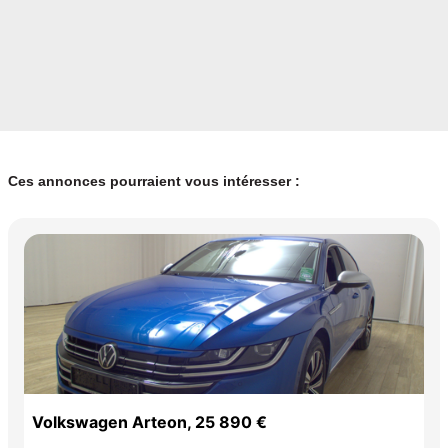
Ces annonces pourraient vous intéresser :
Volkswagen Arteon, 25 890 €