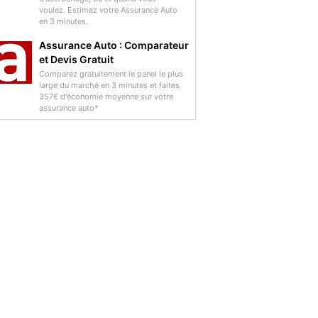
voulez. Estimez votre Assurance Auto
en 3 minutes.
Assurance Auto : Comparateur
et Devis Gratuit
Comparez gratuitement le panel le plus
large du marché en 3 minutes et faites
357€ d'économie moyenne sur votre
assurance auto*