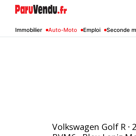
Immobilier
Auto-Moto
Emploi
Seconde m
Volkswagen Golf R · 2