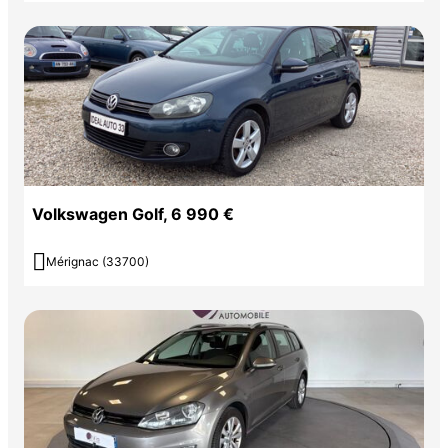
Volkswagen Golf, 6 990 €

Mérignac (33700)