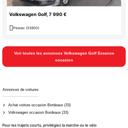
Volkswagen Golf, 7 990 €

Pessac (33600)
Voir toutes les annonces Volkswagen Golf Essence
occasion
Annonces de voitures
Achat voiture occasion Bordeaux (33)
Volkswagen occasion Bordeaux (33)
Pour les trajets courts, privilégiez la marche ou le vélo