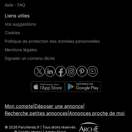
Aide - FAQ
Liens utiles
Vos suggestions
Cookies
Politique de protection des données personnelles
Mentions légales
Signaler un contenu illicite
Mon compte
|
Déposer une annonce
|
Recherche petites annonces
|
Annonces proche de moi
© 2026 ParuVendu.fr | Tous droits réservés
© Crédits photos | Adobe Stock