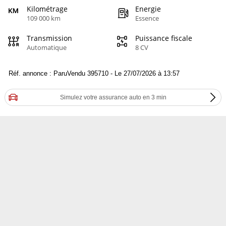
Kilométrage
Energie
109 000 km
Essence
Transmission
Puissance fiscale
Automatique
8 CV
Réf. annonce : ParuVendu 395710 - Le 27/07/2026 à 13:57
Simulez votre assurance auto en 3 min