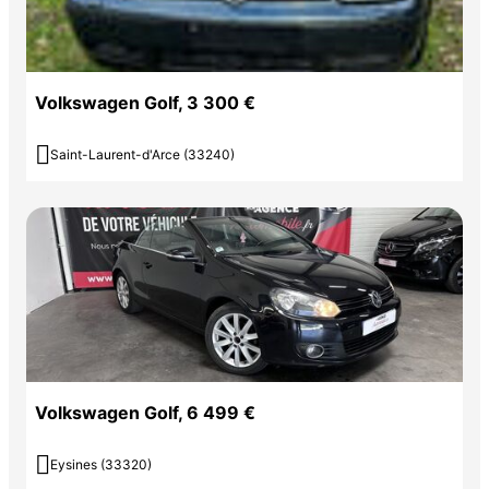
Volkswagen Golf, 3 300 €

Saint-Laurent-d'Arce (33240)
Volkswagen Golf, 6 499 €

Eysines (33320)