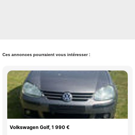
Ces annonces pourraient vous intéresser :
Volkswagen Golf, 1 990 €